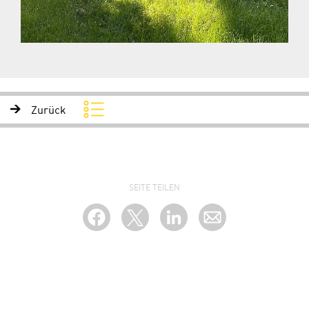
Zurück
SEITE TEILEN