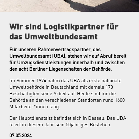
Wir sind Logistikpartner für
das Umweltbundesamt
Für unseren Rahmenvertragspartner, das
Umweltbundesamt (UBA), stehen wir auf Abruf bereit
für Umzugsdienstleistungen innerhalb und zwischen
den acht Berliner Liegenschaften der Behörde.
Im Sommer 1974 nahm das UBA als erste nationale
Umweltbehörde in Deutschland mit damals 170
Beschäftigten seine Arbeit auf. Heute sind für die
Behörde an den verschiedenen Standorten rund 1600
Mitarbeiter*innen tätig.
Der Hauptdienstsitz befindet sich in Dessau. Das UBA
feiert in diesem Jahr sein 50jähriges Bestehen.
07.05.2024