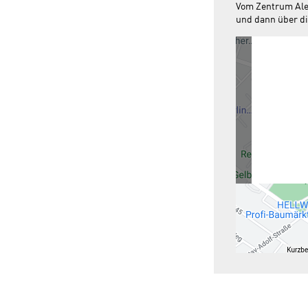
Vom Zentrum Alex
und dann über di