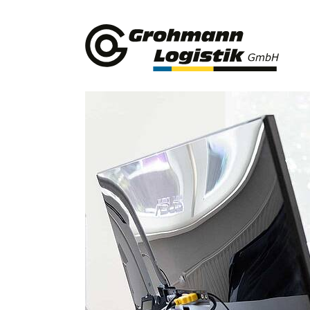
Startseite