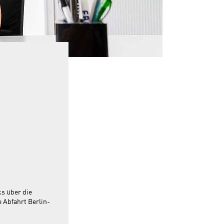
s über die
 Abfahrt Berlin-