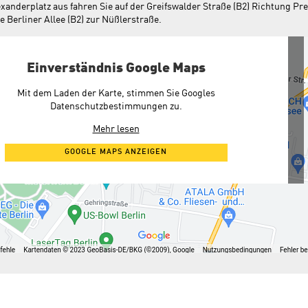
anderplatz aus fahren Sie auf der Greifswalder Straße (B2) Richtung Pr
e Berliner Allee (B2) zur Nüßlerstraße.
Einverständnis Google Maps
Mit dem Laden der Karte, stimmen Sie Googles
Datenschutzbestimmungen zu.
Mehr lesen
GOOGLE MAPS ANZEIGEN