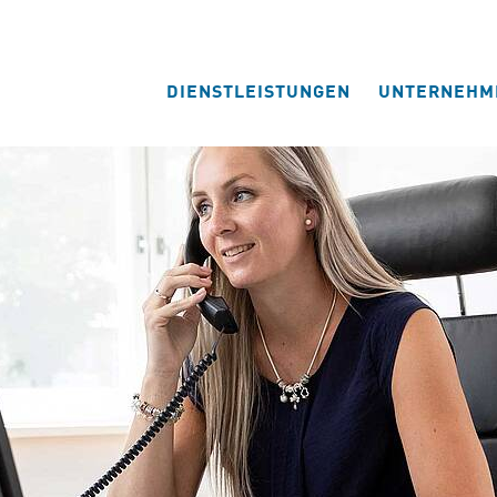
DIENSTLEISTUNGEN
UNTERNEHM