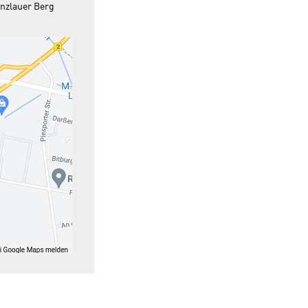
enzlauer Berg